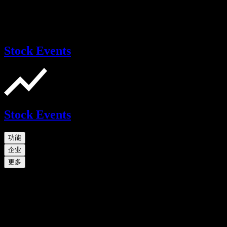
Stock Events
Stock Events
功能
企业
更多