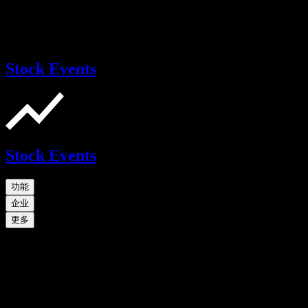
Stock Events
Stock Events
功能
企业
更多