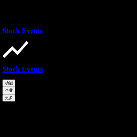
Stock Events
Stock Events
功能
企业
更多