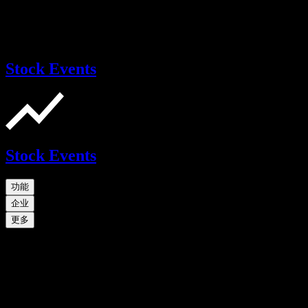
Stock Events
Stock Events
功能
企业
更多