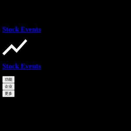
Stock Events
Stock Events
功能
企业
更多