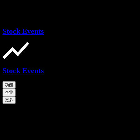
Stock Events
Stock Events
功能
企业
更多