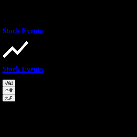
Stock Events
Stock Events
功能
企业
更多