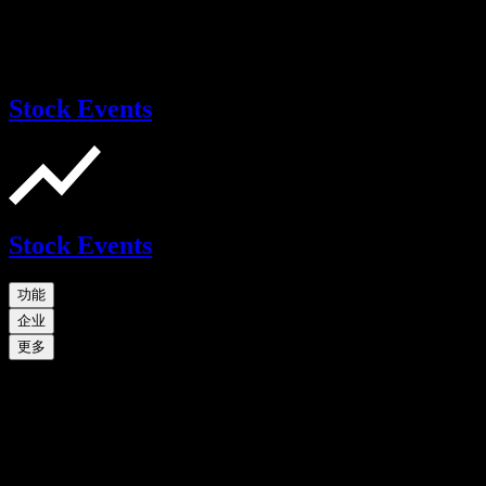
Stock Events
Stock Events
功能
企业
更多