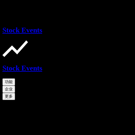
Stock Events
Stock Events
功能
企业
更多