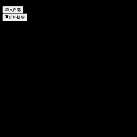
Note AAPJHXX 何时完成拆股？
▼
加入自选
价格提醒