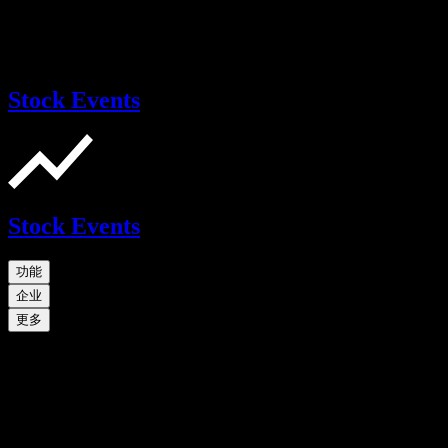
Stock Events
Stock Events
功能
企业
更多