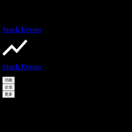
Stock Events
Stock Events
功能
企业
更多