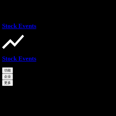
Stock Events
Stock Events
功能
企业
更多