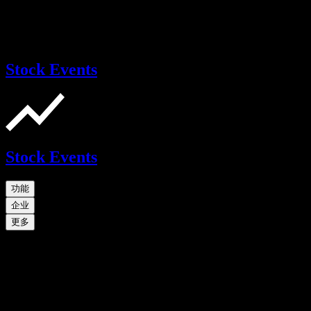
Stock Events
Stock Events
功能
企业
更多