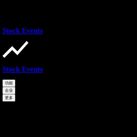
Stock Events
Stock Events
功能
企业
更多