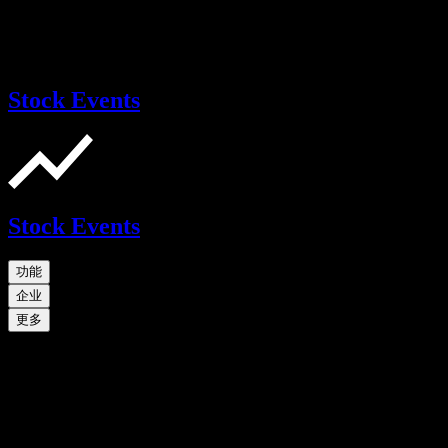
Stock Events
Stock Events
功能
企业
更多