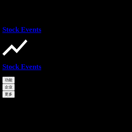
Stock Events
Stock Events
功能
企业
更多