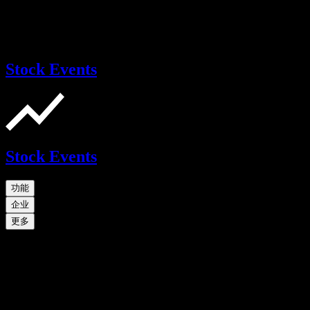
Stock Events
Stock Events
功能
企业
更多