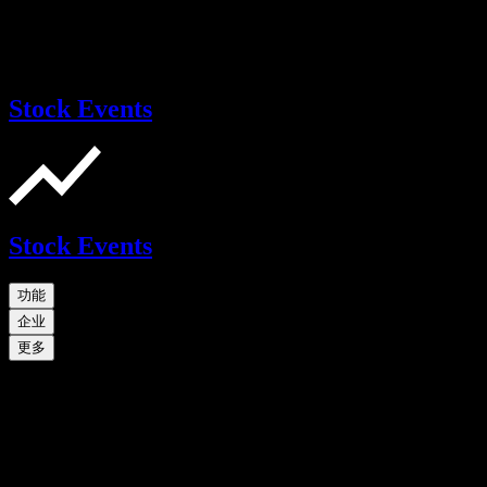
Stock Events
Stock Events
功能
企业
更多