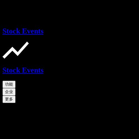
Stock Events
Stock Events
功能
企业
更多