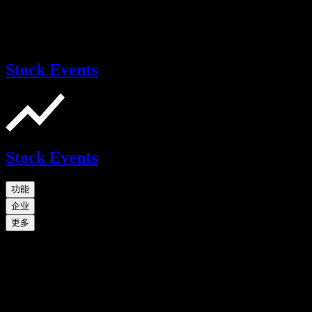
Stock Events
Stock Events
功能
企业
更多