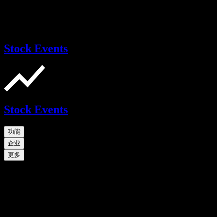
Stock Events
Stock Events
功能
企业
更多