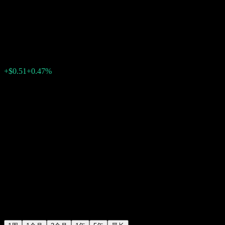
Point to Point CD ACAVEXX
$109.62
0
+$0.51
+0.47%
上周