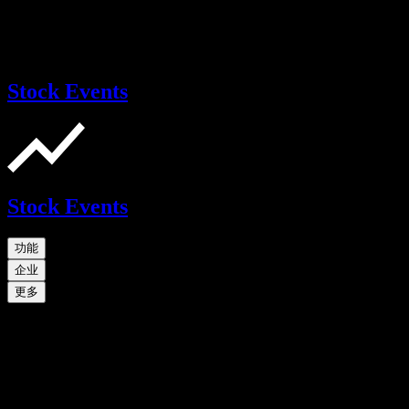
Stock Events
Stock Events
功能
企业
更多