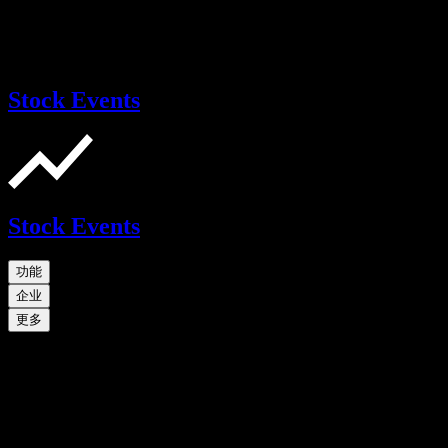
Stock Events
Stock Events
功能
企业
更多