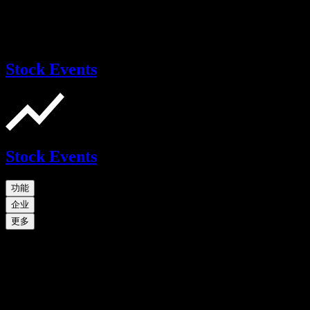
Stock Events
Stock Events
功能
企业
更多