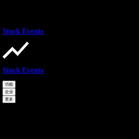
Stock Events
Stock Events
功能
企业
更多