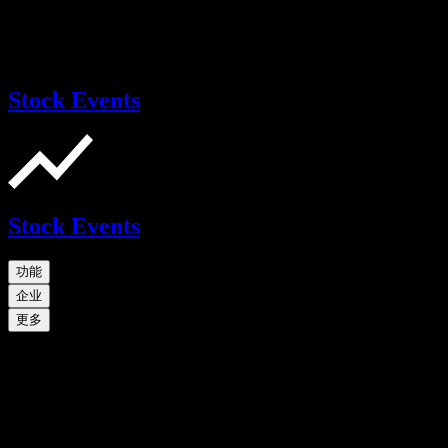
Stock Events
Stock Events
功能
企业
更多