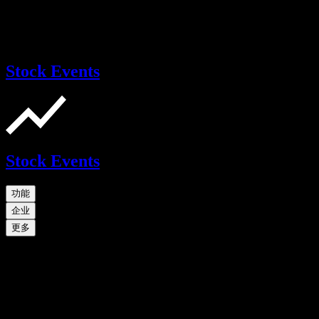
Stock Events
Stock Events
功能
企业
更多