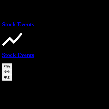
Stock Events
Stock Events
功能
企业
更多