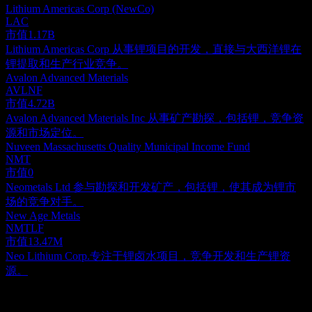
Lithium Americas Corp (NewCo)
LAC
市值
1.17B
Lithium Americas Corp 从事锂项目的开发，直接与大西洋锂在
锂提取和生产行业竞争。
Avalon Advanced Materials
AVLNF
市值
4.72B
Avalon Advanced Materials Inc 从事矿产勘探，包括锂，竞争资
源和市场定位。
Nuveen Massachusetts Quality Municipal Income Fund
NMT
市值
0
Neometals Ltd 参与勘探和开发矿产，包括锂，使其成为锂市
场的竞争对手。
New Age Metals
NMTLF
市值
13.47M
Neo Lithium Corp.专注于锂卤水项目，竞争开发和生产锂资
源。
关于