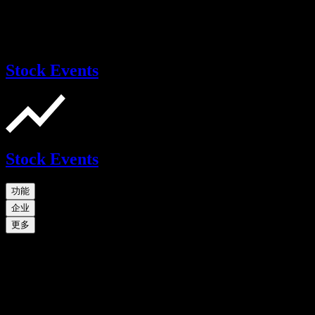
Stock Events
Stock Events
功能
企业
更多