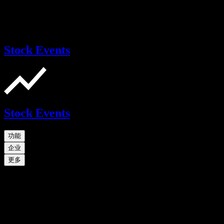
Stock Events
Stock Events
功能
企业
更多