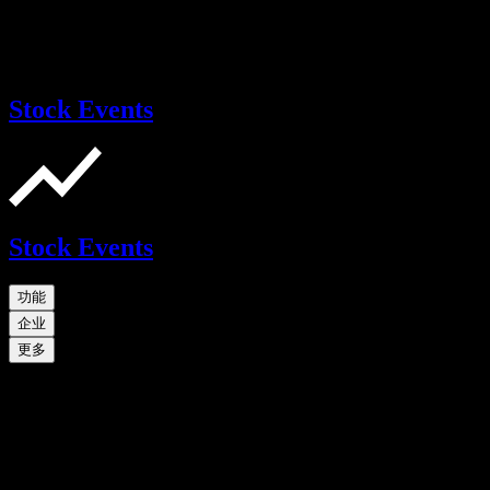
Stock Events
Stock Events
功能
企业
更多