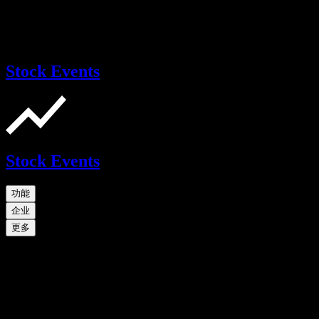
Stock Events
Stock Events
功能
企业
更多