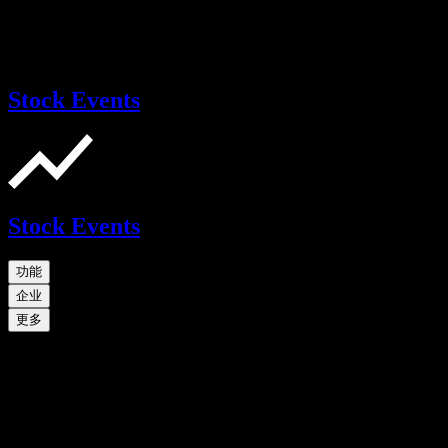
Stock Events
Stock Events
功能
企业
更多