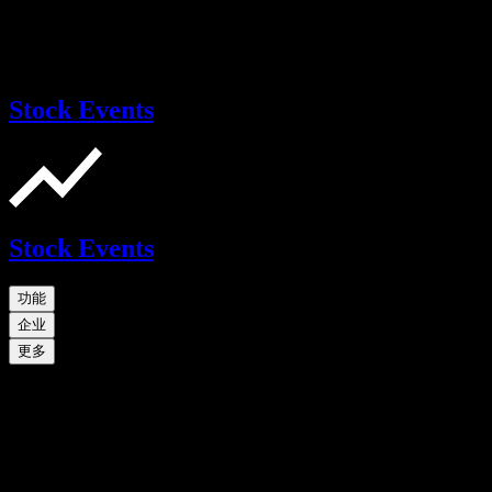
Stock Events
Stock Events
功能
企业
更多