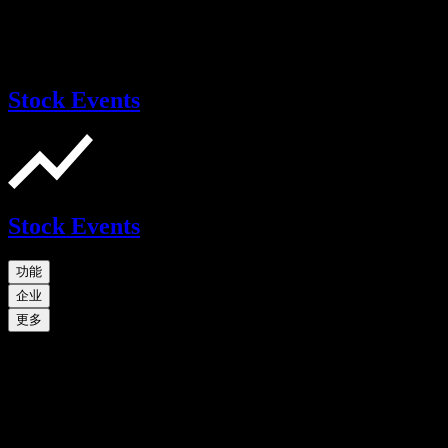
Stock Events
Stock Events
功能
企业
更多