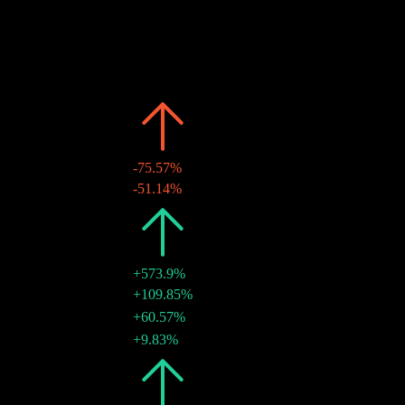
过去
日期
金额
变动
2025
$0.22
-75.57%
15 12月 2025
$0.22
-51.14%
2024
$0.91
+573.9%
17 12月 2024
$0.45
+109.85%
16 12月 2024
$0.22
+60.57%
16 12月 2024
$0.24
+9.83%
2023
$0.13