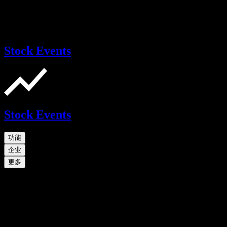
Stock Events
Stock Events
功能
企业
更多