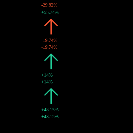
29 4月 2022
€2.00
-29.82%
21 3月 2022
€2.85
+55.74%
2021
€1.83
-19.74%
22 3月 2021
€1.83
-19.74%
2020
€2.28
+14%
25 3月 2020
€2.28
+14%
2019
€2.00
+48.15%
26 3月 2019
€2.00
+48.15%
2018
€1.35
-
23 3月 2018
€1.35
-