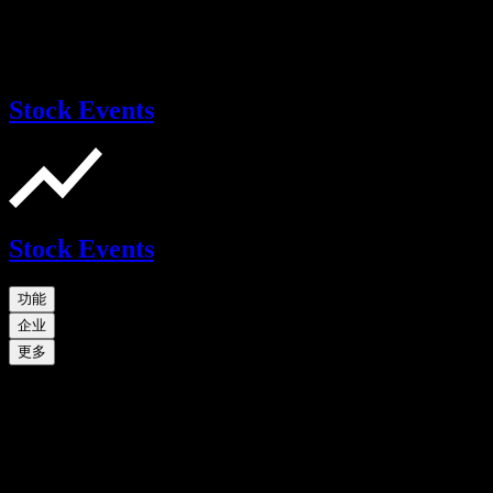
Stock Events
Stock Events
功能
企业
更多