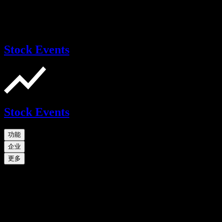
Stock Events
Stock Events
功能
企业
更多