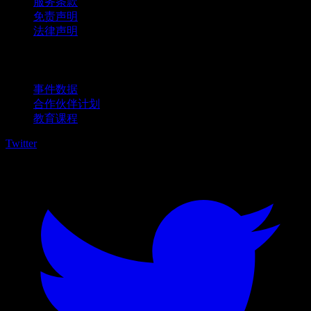
服务条款
免责声明
法律声明
商用
事件数据
合作伙伴计划
教育课程
Twitter