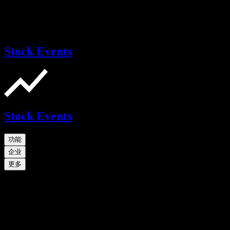
Stock Events
Stock Events
功能
企业
更多