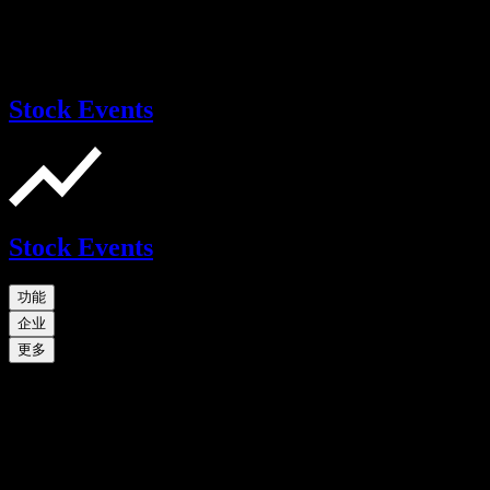
Stock Events
Stock Events
功能
企业
更多