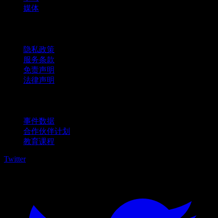
媒体
法律信息
隐私政策
服务条款
免责声明
法律声明
商用
事件数据
合作伙伴计划
教育课程
Twitter