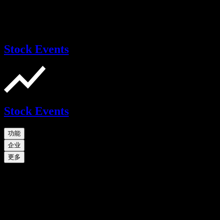
Stock Events
Stock Events
功能
企业
更多