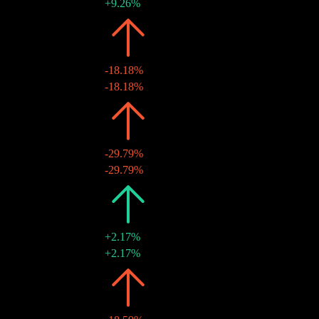
09 12月 2016
€0.59
+9.26%
2015
€0.54
-18.18%
11 12月 2015
€0.54
-18.18%
2014
€0.66
-29.79%
12 12月 2014
€0.66
-29.79%
2013
€0.94
+2.17%
13 12月 2013
€0.94
+2.17%
2012
€0.92