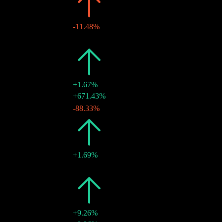
2019
€0.54
-11.48%
15 11月 2019
€0.54
-
2018
€0.61
+1.67%
11 12月 2018
€0.54
+671.43%
02 1月 2018
€0.07
-88.33%
2017
€0.60
+1.69%
08 12月 2017
€0.60
-
2016
€0.59
+9.26%