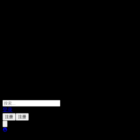
登录
注册
注册