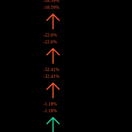
-18.59%
14 12月 2012
€0.92
-18.59%
2011
€1.13
-22.6%
09 12月 2011
€1.13
-22.6%
2010
€1.46
-32.41%
10 12月 2010
€1.46
-32.41%
2009
€2.16
-1.18%
30 12月 2009
€2.16
-1.18%
2008
€2.19