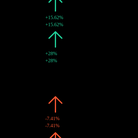
2024
€0.74
+15.62%
29 11月 2024
€0.74
+15.62%
2023
€0.64
+28%
24 11月 2023
€0.64
+28%
2022
€0.50
-
11 11月 2022
€0.50
-
2021
€0.50
-
12 11月 2021
€0.50
-
2020
€0.50
-7.41%
13 11月 2020
€0.50
-7.41%