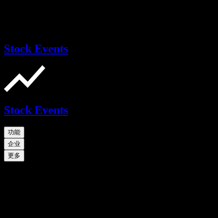
Stock Events
Stock Events
功能
企业
更多