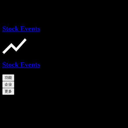
Stock Events
Stock Events
功能
企业
更多