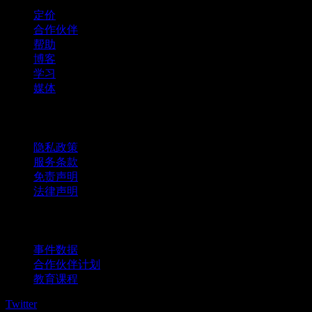
定价
合作伙伴
帮助
博客
学习
媒体
法律信息
隐私政策
服务条款
免责声明
法律声明
商用
事件数据
合作伙伴计划
教育课程
Twitter