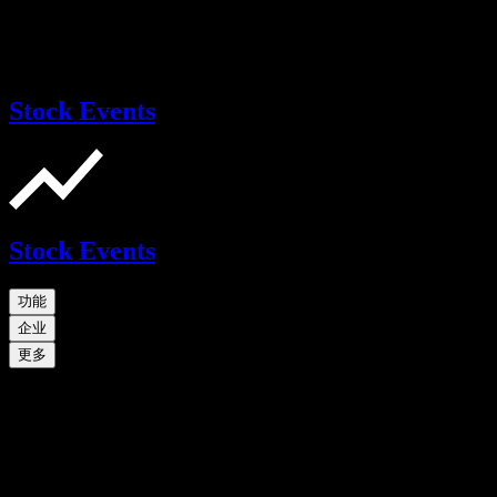
Stock Events
Stock Events
功能
企业
更多