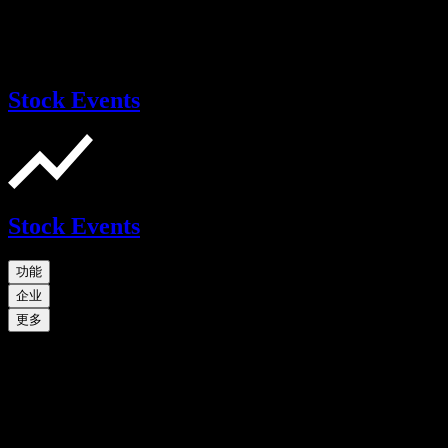
Stock Events
Stock Events
功能
企业
更多