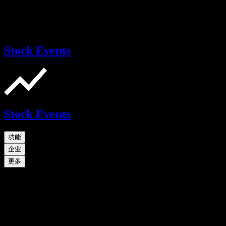
Stock Events
Stock Events
功能
企业
更多